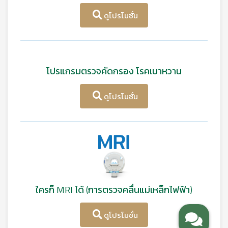
ดูโปรโมชั่น
โปรแกรมตรวจคัดกรอง โรคเบาหวาน
ดูโปรโมชั่น
ใครก็ MRI ได้ (การตรวจคลื่นแม่เหล็กไฟฟ้า)
ดูโปรโมชั่น