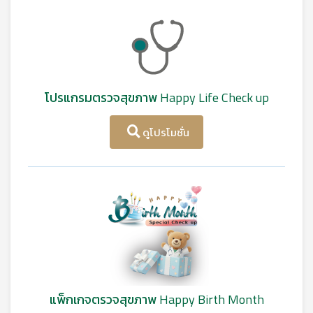
โปรแกรมตรวจสุขภาพ Happy Life Check up
ดูโปรโมชั่น
แพ็กเกจตรวจสุขภาพ Happy Birth Month