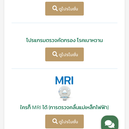
ดูโปรโมชั่น
โปรแกรมตรวจคัดกรอง โรคเบาหวาน
ดูโปรโมชั่น
ใครก็ MRI ได้ (การตรวจคลื่นแม่เหล็กไฟฟ้า)
ดูโปรโมชั่น